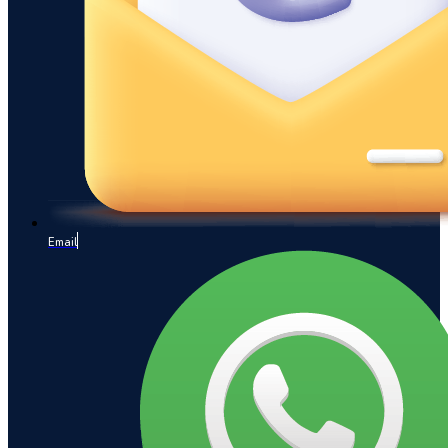
Email