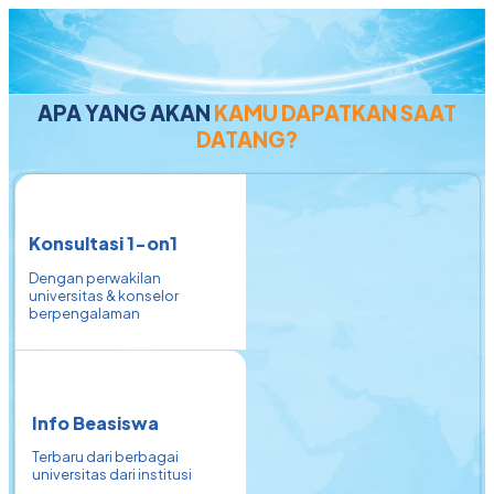
APA YANG AKAN
KAMU DAPATKAN SAAT
DATANG?
Konsultasi 1-on1
Dengan perwakilan
universitas & konselor
berpengalaman
Info Beasiswa
Terbaru dari berbagai
universitas dari institusi