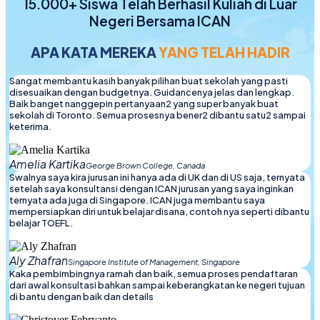
15.000+ Siswa Telah Berhasil Kuliah di Luar
Negeri Bersama ICAN
APA KATA MEREKA
YANG TELAH HADIR
Sangat membantu kasih banyak pilihan buat sekolah yang pasti
disesuaikan dengan budgetnya. Guidancenya jelas dan lengkap.
Baik banget nanggepin pertanyaan2 yang super banyak buat
sekolah di Toronto. Semua prosesnya bener2 dibantu satu2 sampai
keterima.
Amelia Kartika
George Brown College, Canada
Swalnya saya kira jurusan ini hanya ada di UK dan di US saja, ternyata
setelah saya konsultansi dengan ICAN jurusan yang saya inginkan
ternyata ada juga di Singapore. ICAN juga membantu saya
mempersiapkan diri untuk belajar disana, contoh nya seperti dibantu
belajar TOEFL.
Aly Zhafran
Singapore Institute of Management, Singapore
Kaka pembimbingnya ramah dan baik, semua proses pendaftaran
dari awal konsultasi bahkan sampai keberangkatan ke negeri tujuan
di bantu dengan baik dan details