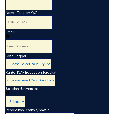
Nomor Telepon / WA
Email
Kota Tinggal
Kantor ICAN Education Terdekat
Sekolah / Universitas
Pendidikan Terakhir / Saat Ini