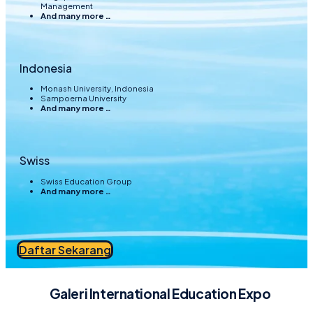
Management
And many more …
Indonesia
Monash University, Indonesia
Sampoerna University
And many more …
Swiss
Swiss Education Group
And many more …
Daftar Sekarang
Galeri International Education Expo