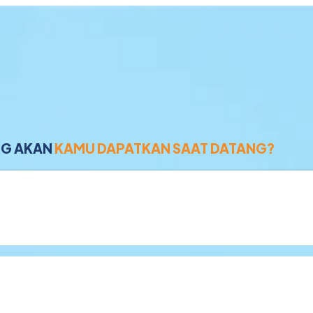
NG AKAN
KAMU DAPATKAN SAAT DATANG?