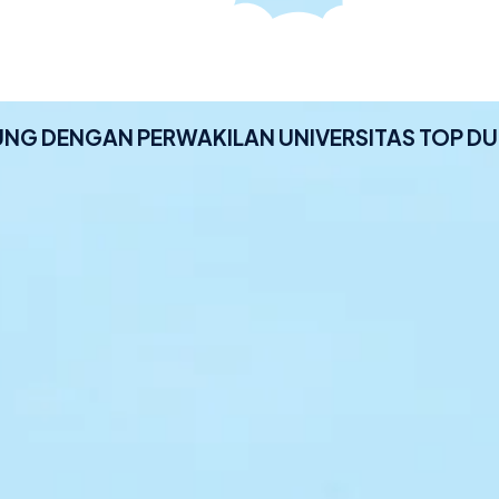
NG DENGAN PERWAKILAN UNIVERSITAS TOP DU