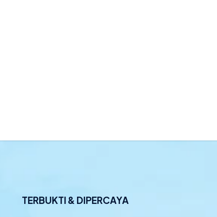
TERBUKTI & DIPERCAYA