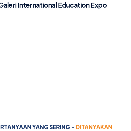
Galeri International Education Expo
RTANYAAN YANG SERING -
DITANYAKAN